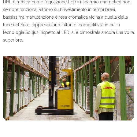
DHL dimostra come l’equazione LED = risparmio energetico non
sempre funziona. Ritorno sull’investimento in tempi brevi,
bassissima manutenzione e resa cromatica vicina a quella della
luce del Sole, rappresentano fattori di competitività in cui la
tecnologia Solljus, rispetto al LED, si è dimostrata ancora una volta
superiore.