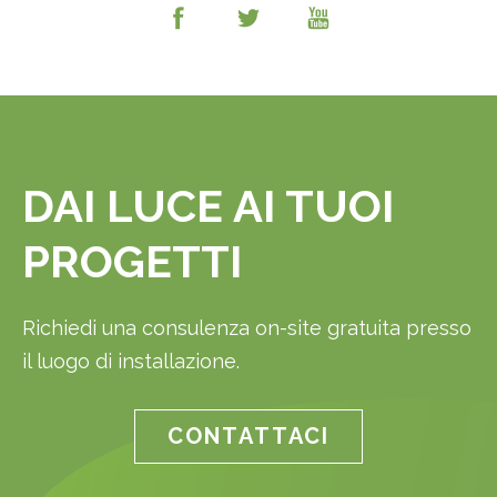
DAI LUCE AI TUOI
PROGETTI
Richiedi una consulenza on-site gratuita presso
il luogo di installazione.
CONTATTACI