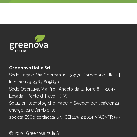
Greenova Italia Srl
Sede Legale: Via Oberdan, 6 - 33170 Pordenone - Italia |
Infoline +39 338 5605830
Sede Operativa: Via Prof. Angelo dalla Torre 8 - 31047 -
Levada - Ponte di Piave - (TV)
Soluzioni tecnologiche made in Sweden per l'efficienza
energetica e l'ambiente
società ESCo certificata UNI CEI 11352:2014 N°ACVPR 553
© 2020 Greenova Italia Srl